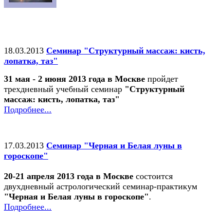
18.03.2013
Семинар "Структурный массаж: кисть,
лопатка, таз"
31 мая - 2 июня 2013 года в Москве
пройдет
трехдневный учебный семинар
"Структурный
массаж: кисть, лопатка, таз"
Подробнее...
17.03.2013
Семинар "Черная и Белая луны в
гороскопе"
20-21 апреля 2013 года в Москве
состоится
двухдневный астрологический семинар-практикум
"Черная и Белая луны в гороскопе"
.
Подробнее...