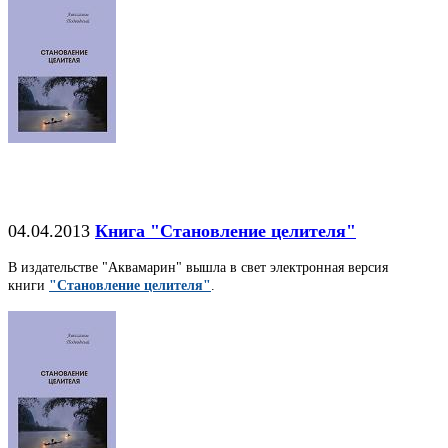
04.04.2013
Книга "Становление целителя"
В издательстве "Аквамарин" вышла в свет электронная версия
книги
"Становление целителя"
.