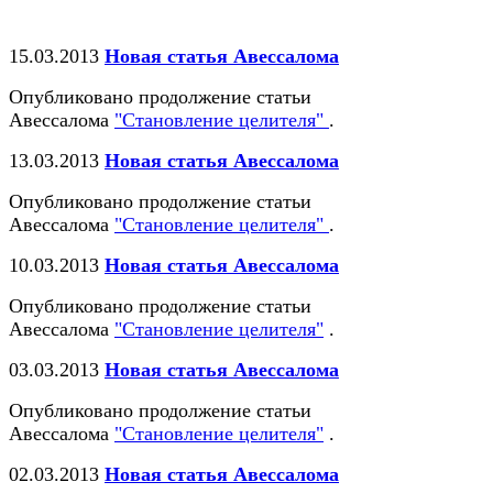
15.03.2013
Новая статья Авессалома
Опубликовано продолжение статьи
Авессалома
"Становление целителя"
.
13.03.2013
Новая статья Авессалома
Опубликовано продолжение статьи
Авессалома
"Становление целителя"
.
10.03.2013
Новая статья Авессалома
Опубликовано продолжение статьи
Авессалома
"Становление целителя"
.
03.03.2013
Новая статья Авессалома
Опубликовано продолжение статьи
Авессалома
"Становление целителя"
.
02.03.2013
Новая статья Авессалома