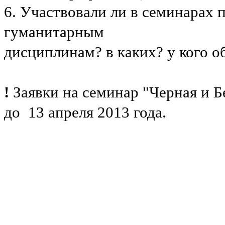
6. Участвовали ли в семинарах 
гуманитарным
дисциплинам? в каких? у кого 
!
Заявки на семинар "Черная и Б
до 13 апреля 2013 года.