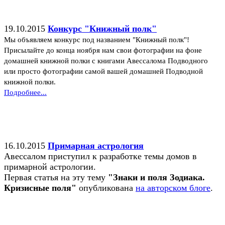
19.10.2015
Конкурс "Книжный полк"
Мы объявляем конкурс под названием "Книжный полк"!
Присылайте до конца ноября нам свои фотографии на фоне
домашней книжной полки с книгами Авессалома Подводного
или просто фотографии самой вашей домашней Подводной
книжной полки.
Подробнее...
16.10.2015
Примарная астрология
Авессалом приступил к разработке темы домов в
примарной астрологии.
Первая статья на эту тему
"Знаки и поля Зодиака.
Кризисные поля"
опубликована
на авторском блоге
.