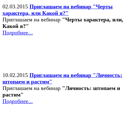
02.03.2015
Приглашаем на вебинар "Черты
характера, или Какой я?"
Приглашаем на вебинар
"Черты характера, или,
Какой я?"
Подробнее...
10.02.2015
Приглашаем на вебинар "Личность:
штопаем и растим"
Приглашаем на вебинар
"Личность: штопаем и
растим"
Подробнее...