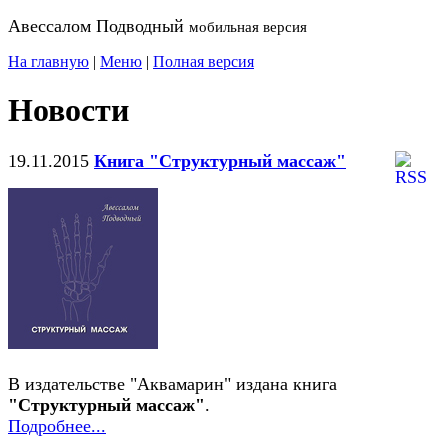
Авессалом Подводный
мобильная версия
На главную
|
Меню
|
Полная версия
Новости
19.11.2015
Книга "Структурный массаж"
В издательстве "Аквамарин" издана книга
"Структурный массаж"
.
Подробнее...