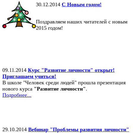
30.12.2014
С Новым годом!
Поздравляем наших читателей с новым
2015 годом!
09.11.2014
Курс "Развитие личности" открыт!
Приглашаем учиться!
В школе "Человек среди людей" прошла презентация
нового курса
"Развитие личности"
.
Подробнее...
29.10.2014
Вебинар "Проблемы развития личности"