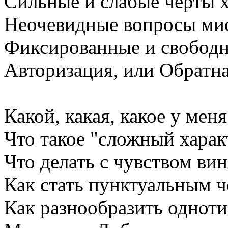
Сильные и слабые черты х
Неочевидные вопросы мис
Фиксированные и свободны
Авторизация, или Обратна
Какой, какая, какое у меня
Что такое "сложный харак
Что делать с чувством ви
Как стать пунктуальным 
Как разнообразить однот