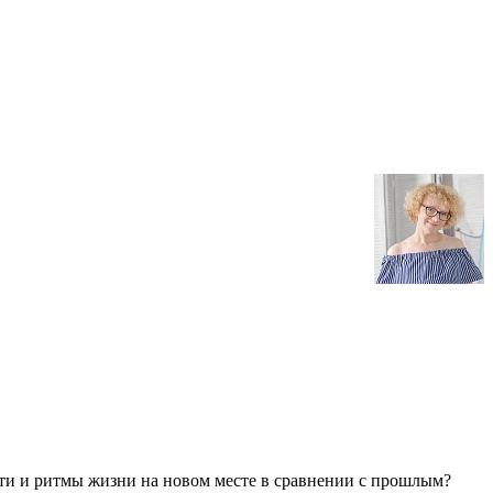
ости и ритмы жизни на новом месте в сравнении с прошлым?