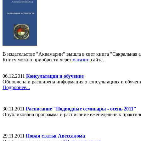
В издательстве "Аквамарин" вышла в свет книга "Сакральная а
Книгу можно приобрести через
магазин
сайта.
06.12.2011
Консультации и обучение
Обновлена и расширена информация о консультациях и обучен
Подробнее...
30.11.2011
Расписание "Подводные семинары - осень 2011"
Опубликована программа и расписание еженедельных практичес
29.11.2011
Новая статья Авессалома