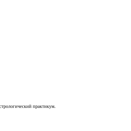
астрологический практикум.