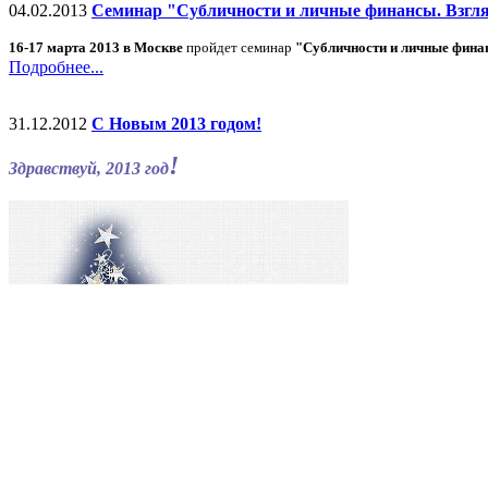
04.02.2013
Семинар "Субличности и личные финансы. Взгля
16-17 марта 2013 в Москве
пройдет семинар
"Субличности и личные фина
Подробнее...
31.12.2012
С Новым 2013 годом!
!
Здравствуй, 2013 год