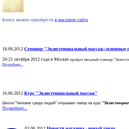
Книгу можно приобрести
в магазине сайта
18.09.2012
Семинар "Экзистенциальный массаж: основные 
20-21 октября 2012 года в Москве
пройдет вводный семинар
"Экзисте
Подробнее...
16.06.2012
Курс "Экзистенциальный массаж"
Школа "Человек среди людей" открывает набор на курс
"Экзистенциа
Подробнее...
03.06.2012
Новости магазина - новый товар