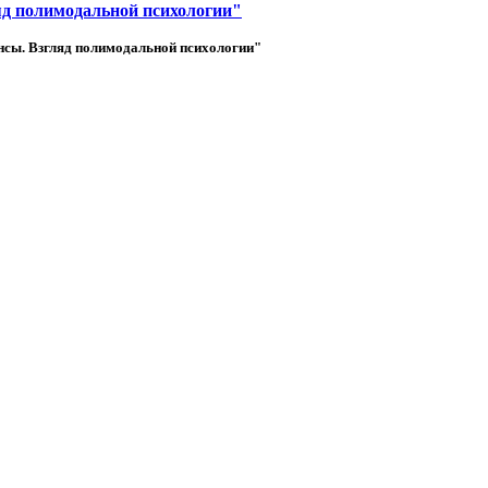
д полимодальной психологии"
нсы. Взгляд полимодальной психологии"