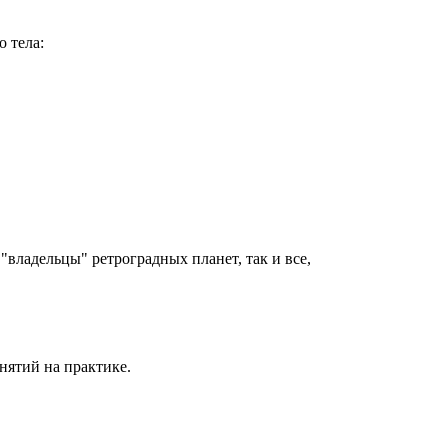
о тела:
владельцы" ретроградных планет, так и все,
нятий на практике.