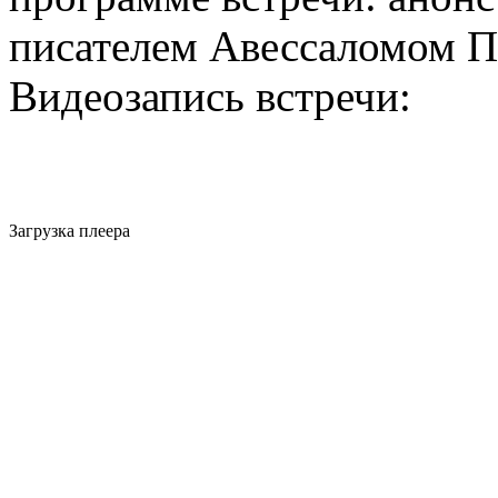
писателем Авессаломом 
Видеозапись встречи:
Загрузка плеера