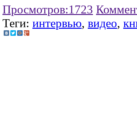
Просмотров:
1723
Коммен
Теги:
интервью
,
видео
,
кн