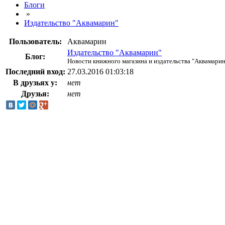
Блоги
»
Издательство "Аквамарин"
Пользователь:
Аквамарин
Издательство "Аквамарин"
Блог:
Новости книжного магазина и издательства "Аквамарин
Последний вход:
27.03.2016 01:03:18
В друзьях у:
нет
Друзья:
нет