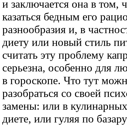
и заключается она в том, 
казаться бедным его рацио
разнообразия и, в частнос
диету или новый стиль пи
считать эту проблему кап
серьезна, особенно для л
в гороскопе. Что тут можн
разобраться со своей псих
замены: или в кулинарны
диете, или гуляя по базар