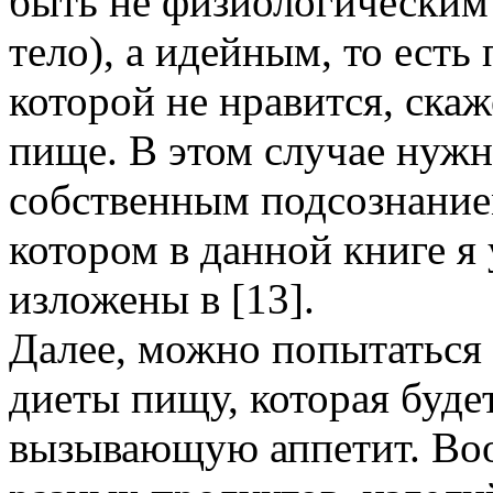
быть не физиологическим 
тело), а идейным, то ест
которой не нравится, скаж
пище. В этом случае нужн
собственным подсознанием
котором в данной книге я
изложены в [13].
Далее, можно попытаться
диеты пищу, которая буде
вызывающую аппетит. Воо