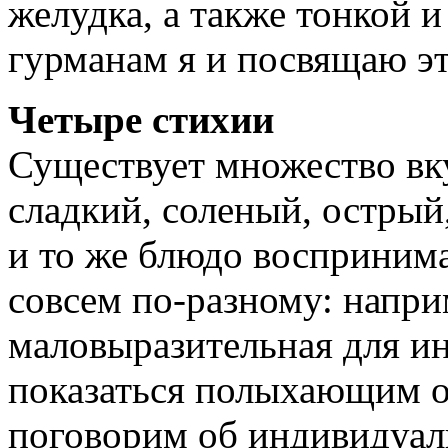
желудка, а также тонкой 
гурманам я и посвящаю эт
Четыре стихии
Существует множество вку
сладкий, соленый, острый
и то же блюдо восприним
совсем по-разному: напри
маловыразительная для и
показаться полыхающим о
поговорим об индивидуал