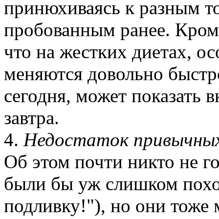
принюхиваясь к разным то
пробованным ранее. Кроме 
что на жестких диетах, о
меняются довольно быстро
сегодня, может показать 
завтра.
4.
Недостаток привычных
Об этом почти никто не го
были бы уж слишком похо
подливку!"), но они тоже 