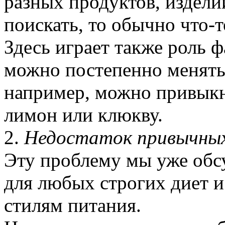
разных продуктов, изделий
поискать, то обычно что-
Здесь играет также роль 
можно постепенно менять
например, можно привыкн
лимон или клюкву.
2.
Недостаток привычных
Эту проблему мы уже обс
для любых строгих диет и
стилям питания.