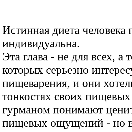
Истинная диета человека 
индивидуальна.
Эта глава - не для всех, а 
которых серьезно интере
пищеварения, и они хотел
тонкостях своих пищевы
гурманом понимают ценит
пищевых ощущений - но 