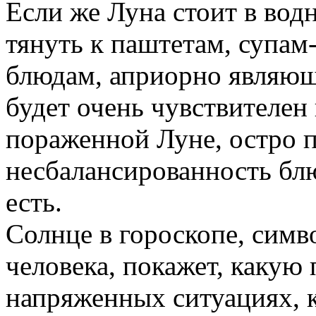
Если же Луна стоит в водн
тянуть к паштетам, супам
блюдам, априорно являющ
будет очень чувствителен 
пораженной Луне, остро п
несбалансированность бл
есть.
Солнце в гороскопе, симв
человека, покажет, какую
напряженных ситуациях, 