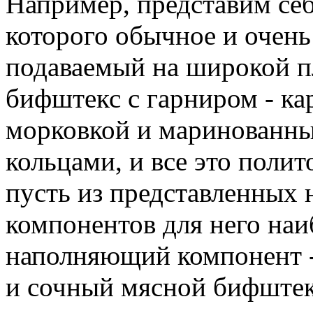
Например, представим себ
которого обычное и очень
подаваемый на широкой п
бифштекс с гарниром - к
морковкой и маринованны
кольцами, и все это поли
пусть из представленных 
компонентов для него наи
наполняющий компонент -
и сочный мясной бифштекс