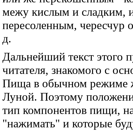
межу кислым и сладким, и
пересоленным, чересчур 
д.
Дальнейший текст этого п
читателя, знакомого с осн
Пища в обычном режиме ж
Луной. Поэтому положени
тип компонентов пищи, на
"нажимать" и которые буд