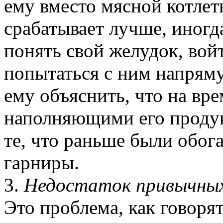
ему вместо мясной котлет
срабатывает лучше, иногда
понять свой желудок, войт
попытаться с ним напрям
ему объяснить, что на вре
наполняющими его продук
те, что раньше были обо
гарниры.
3.
Недостаток привычны
Это проблема, как говорят