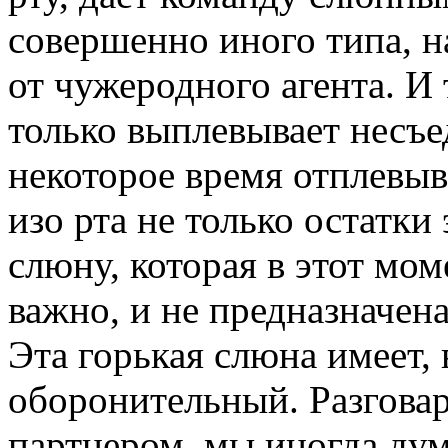
совершенно иного типа, н
от чужеродного агента. И
только выплевывает несъе
некоторое время отплевыв
изо рта не только остатки
слюну, которая в этот мом
важно, и не предназначен
Эта горькая слюна имеет,
оборонительный. Разговар
партнером, мы иногда дум