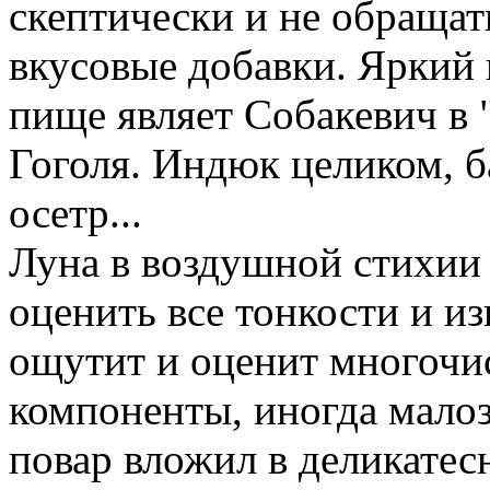
скептически и не обращат
вкусовые добавки. Яркий
пище являет Собакевич в
Гоголя. Индюк целиком, б
осетр...
Луна в воздушной стихии 
оценить все тонкости и и
ощутит и оценит многочи
компоненты, иногда мало
повар вложил в деликатес