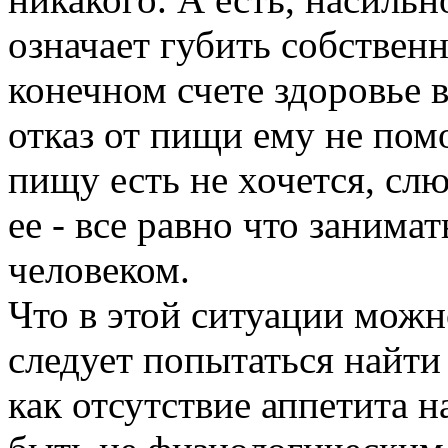
означает губить собствен
конечном счете здоровье 
отказ от пищи ему не пом
пищу есть не хочется, слю
ее - все равно что заним
человеком.
Что в этой ситуации можн
следует попытаться найти
как отсутствие аппетита