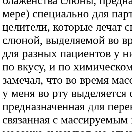
блаженства слюны, предна
мере) специально для пар
целители, которые лечат 
слюной, выделяемой во вр
для разных пациентов у н
по вкусу, и по химическом
замечал, что во время ма
у меня во рту выделяется 
предназначенная для пере
связанная с массируемым 