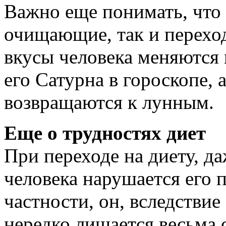
Важно еще понимать, что 
очищающие, так и переход
вкусы человека меняются 
его Сатурна в гороскопе, 
возвращаются к лунным.
Еще о трудностях диет
При переходе на диету, да
человека нарушается его
частности, он, вследствие
нередко лишается весьма 