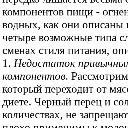
компонентов пищи - огне
водных, как они описаны 
четыре возможные типа сл
сменах стиля питания, оп
1.
Недостаток привычны
компонентов
. Рассмотрим
который переходит от мяс
диете. Черный перец и со
количествах, не запрещаю
плохо применимы к моло