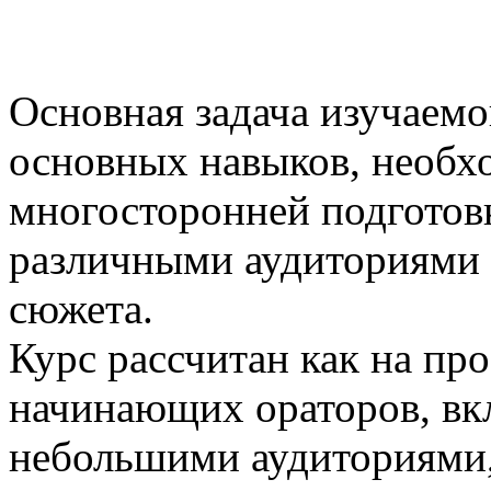
Основная задача изучаемо
основных навыков, необх
многосторонней подготовк
различными аудиториями 
сюжета.
Курс рассчитан как на пр
начинающих ораторов, вкл
небольшими аудиториями, 