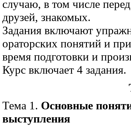
случаю, в том числе перед
друзей, знакомых.
Задания включают упражн
ораторских понятий и при
время подготовки и произ
Курс включает 4 задания.
Тема 1.
Основные поняти
выступления