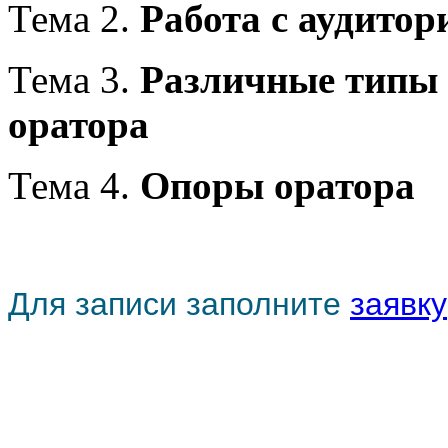
Тема 2.
Работа с аудитор
Тема 3.
Различные типы 
оратора
Тема 4.
Опоры оратора
Для записи заполните
заявку