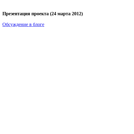
Презентация проекта (
24 марта 2012)
Обсуждение в блоге