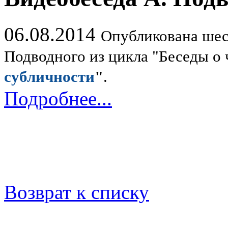
06.08.2014
Опубликована шес
Подводного из цикла "Беседы о 
субличности
"
.
Подробнее...
Возврат к списку