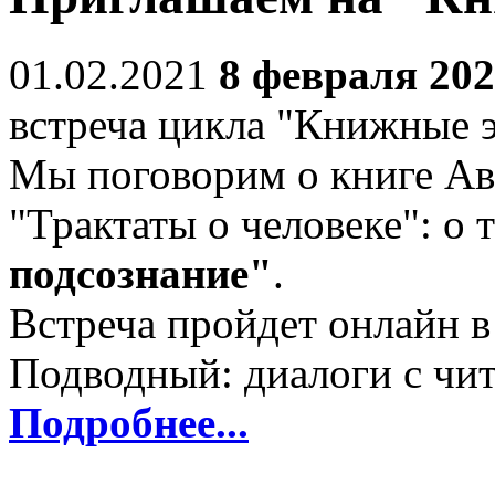
01.02.2021
8 февраля 202
встреча цикла "Книжные 
Мы поговорим о книге Ав
"Трактаты о человеке": о 
подсознание"
.
Встреча пройдет онлайн в
Подводный: диалоги с чит
Подробнее...