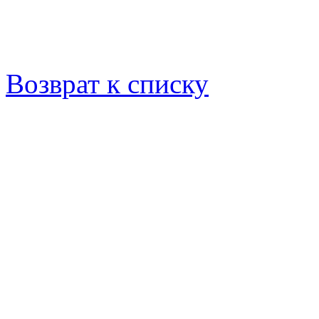
Возврат к списку